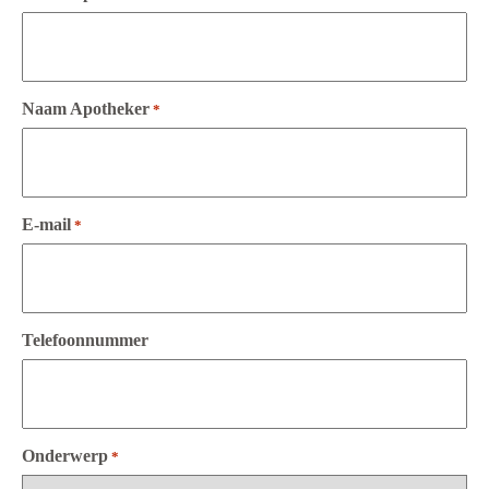
Naam Apotheker
*
E-mail
*
Telefoonnummer
Onderwerp
*